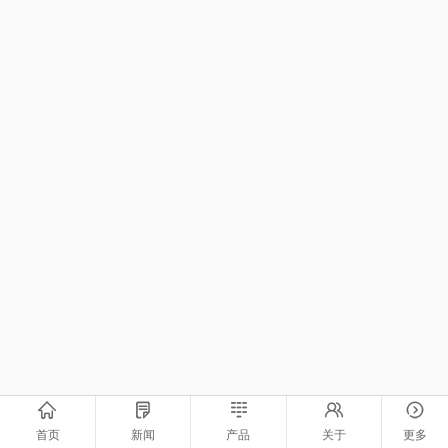
首页
新闻
产品
关于
更多