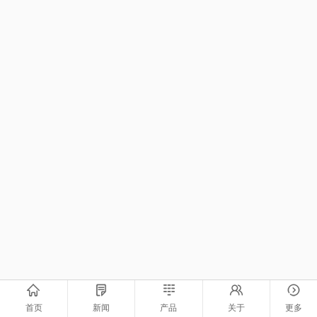
首页
新闻
产品
关于
更多